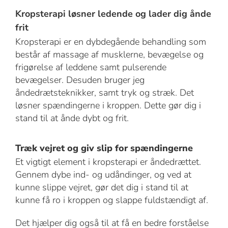
Kropsterapi løsner ledende og lader dig ånde
frit
Kropsterapi er en dybdegående behandling som
består af massage af musklerne, bevægelse og
frigørelse af leddene samt pulserende
bevægelser. Desuden bruger jeg
åndedrætsteknikker, samt tryk og stræk. Det
løsner spændingerne i kroppen. Dette gør dig i
stand til at ånde dybt og frit.
Træk vejret og giv slip for spændingerne
Et vigtigt element i kropsterapi er åndedrættet.
Gennem dybe ind- og udåndinger, og ved at
kunne slippe vejret, gør det dig i stand til at
kunne få ro i kroppen og slappe fuldstændigt af.
Det hjælper dig også til at få en bedre forståelse