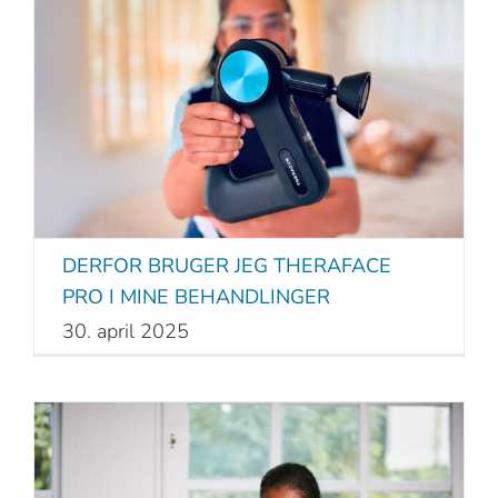
DERFOR BRUGER JEG THERAFACE
PRO I MINE BEHANDLINGER
30. april 2025