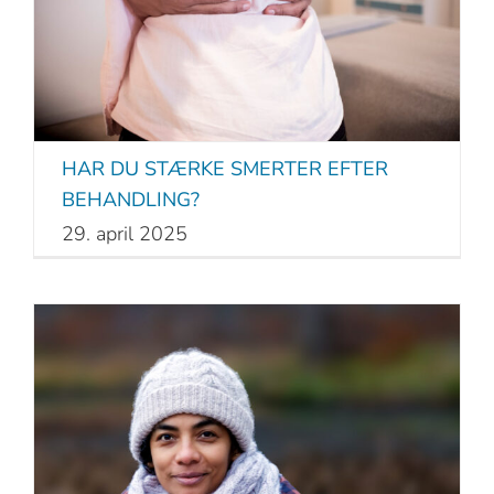
HAR DU STÆRKE SMERTER EFTER
BEHANDLING?
29. april 2025