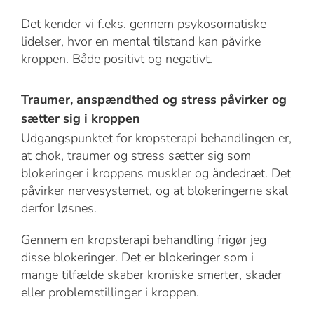
Det kender vi f.eks. gennem psykosomatiske
lidelser, hvor en mental tilstand kan påvirke
kroppen. Både positivt og negativt.
Traumer, anspændthed og stress påvirker og
sætter sig i kroppen
Udgangspunktet for kropsterapi behandlingen er,
at chok, traumer og stress sætter sig som
blokeringer i kroppens muskler og åndedræt. Det
påvirker nervesystemet, og at blokeringerne skal
derfor løsnes.
Gennem en kropsterapi behandling frigør jeg
disse blokeringer. Det er blokeringer som i
mange tilfælde skaber kroniske smerter, skader
eller problemstillinger i kroppen.