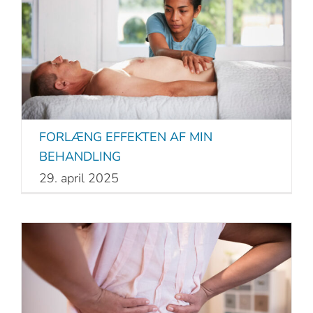
FORLÆNG EFFEKTEN AF MIN
BEHANDLING
29. april 2025