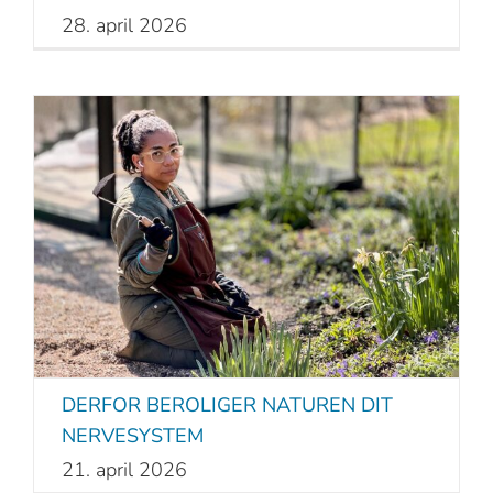
28. april 2026
DERFOR BEROLIGER NATUREN DIT
NERVESYSTEM
21. april 2026