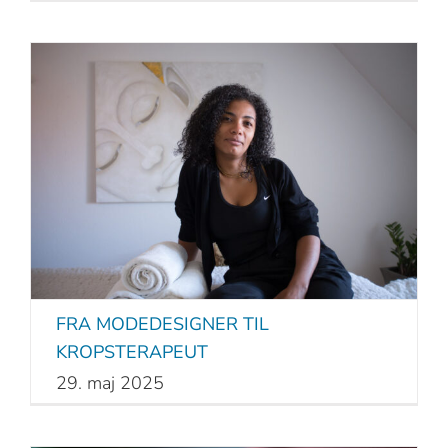
FRA MODEDESIGNER TIL
KROPSTERAPEUT
29. maj 2025