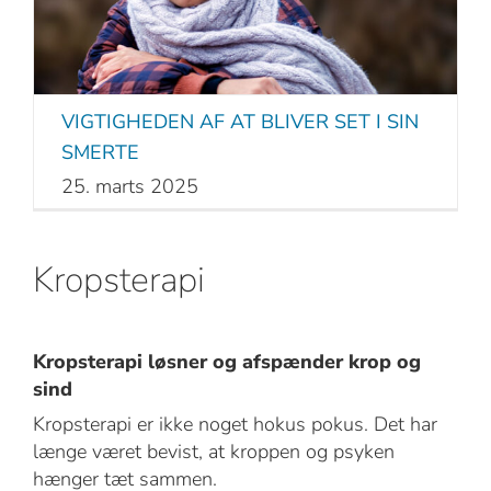
VIGTIGHEDEN AF AT BLIVER SET I SIN
SMERTE
25. marts 2025
Kropsterapi
Kropsterapi løsner og afspænder krop og
sind
Kropsterapi er ikke noget hokus pokus. Det har
længe været bevist, at kroppen og psyken
hænger tæt sammen.