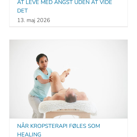
AT LEVE MED ANGST UDEN AT VIDE
DET
13. maj 2026
NÅR KROPSTERAPI FØLES SOM
HEALING