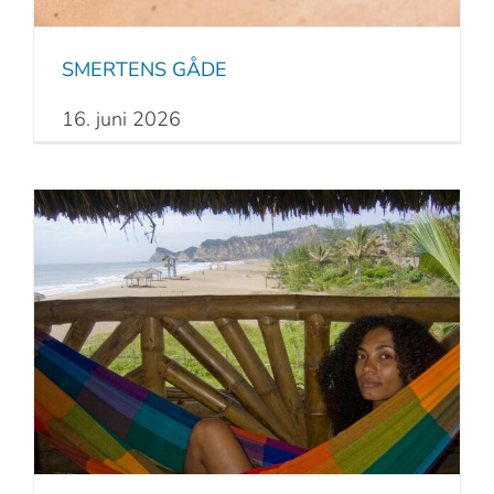
SMERTENS GÅDE
16. juni 2026