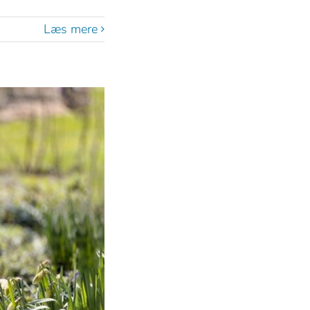
Læs mere