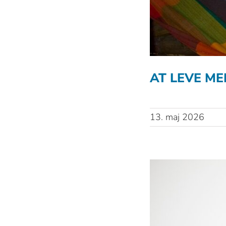
AT LEVE ME
13. maj 2026