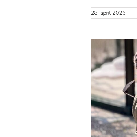
28. april 2026