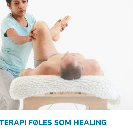
TERAPI FØLES SOM HEALING