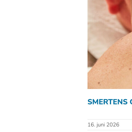
SMERTENS 
16. juni 2026