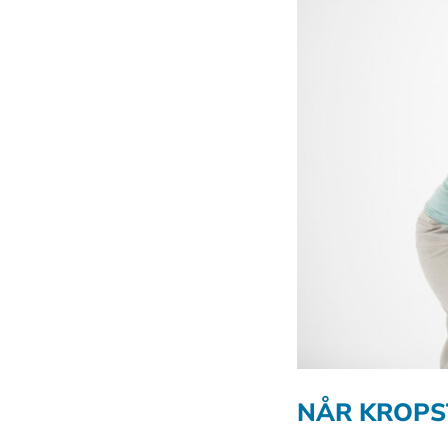
NÅR KROPS