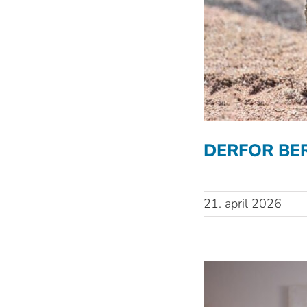
DERFOR BE
21. april 2026