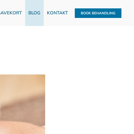
GAVEKORT
BLOG
KONTAKT
BOOK BEHANDLING