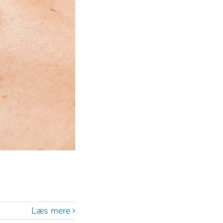
Læs mere