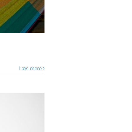
Læs mere