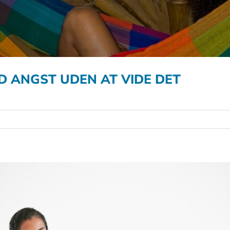
D ANGST UDEN AT VIDE DET