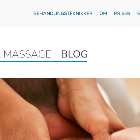
BEHANDLINGSTEKNIKKER
OM
PRISER
A MASSAGE –
BLOG