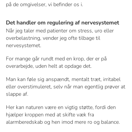
på de omgivelser, vi befinder os i.
Det handler om regulering af nervesystemet
Når jeg taler med patienter om stress, uro eller
overbelastning, vender jeg ofte tilbage til
nervesystemet.
For mange går rundt med en krop, der er på
overarbejde, uden helt at opdage det.
Man kan føle sig anspændt, mentalt træt, irritabel
eller overstimuleret, selv når man egentlig prøver at
slappe af.
Her kan naturen være en vigtig støtte, fordi den
hjælper kroppen med at skifte væk fra
alarmberedskab og hen imod mere ro og balance.