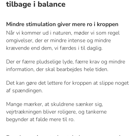
tilbage i balance
Mindre stimulation giver mere ro i kroppen
Når vi kommer ud i naturen, møder vi som regel
omgivelser, der er mindre intense og mindre
krævende end dem, vi færdes i til daglig.
Der er færre pludselige lyde, færre krav og mindre
information, der skal bearbejdes hele tiden.
Det kan gøre det lettere for kroppen at slippe noget
af spændingen.
Mange mærker, at skuldrene sænker sig,
vejrtrækningen bliver roligere, og tankerne
begynder at falde mere til ro.