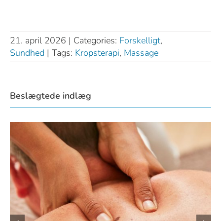
21. april 2026
|
Categories:
Forskelligt
,
Sundhed
|
Tags:
Kropsterapi
,
Massage
Beslægtede indlæg