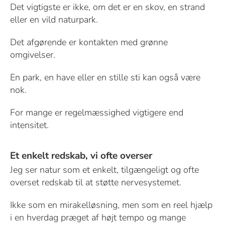
Det vigtigste er ikke, om det er en skov, en strand
eller en vild naturpark.
Det afgørende er kontakten med grønne
omgivelser.
En park, en have eller en stille sti kan også være
nok.
For mange er regelmæssighed vigtigere end
intensitet.
Et enkelt redskab, vi ofte overser
Jeg ser natur som et enkelt, tilgængeligt og ofte
overset redskab til at støtte nervesystemet.
Ikke som en mirakelløsning, men som en reel hjælp
i en hverdag præget af højt tempo og mange