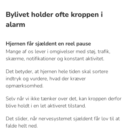
Bylivet holder ofte kroppen i
alarm
Hjernen får sjældent en reel pause
Mange af os lever i omgivelser med støj, trafik,
skærme, notifikationer og konstant aktivitet.
Det betyder, at hjernen hele tiden skal sortere
indtryk og vurdere, hvad der kræver
opmærksomhed.
Selv når vi ikke tænker over det, kan kroppen derfor
blive holdt i en let aktiveret tilstand.
Det slider, når nervesystemet sjældent får lov til at
falde helt ned.