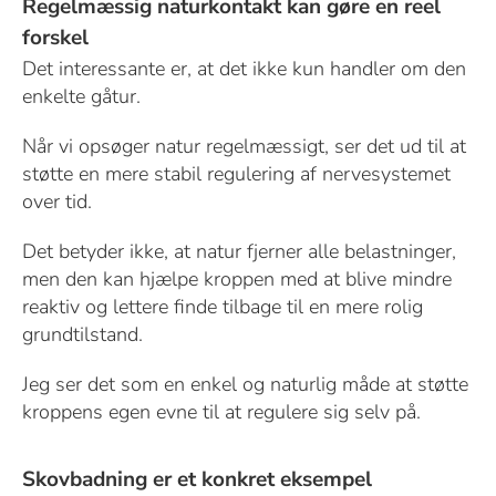
Regelmæssig naturkontakt kan gøre en reel
forskel
Det interessante er, at det ikke kun handler om den
enkelte gåtur.
Når vi opsøger natur regelmæssigt, ser det ud til at
støtte en mere stabil regulering af nervesystemet
over tid.
Det betyder ikke, at natur fjerner alle belastninger,
men den kan hjælpe kroppen med at blive mindre
reaktiv og lettere finde tilbage til en mere rolig
grundtilstand.
Jeg ser det som en enkel og naturlig måde at støtte
kroppens egen evne til at regulere sig selv på.
Skovbadning er et konkret eksempel