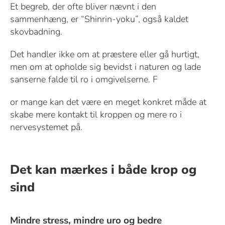
Et begreb, der ofte bliver nævnt i den
sammenhæng, er “Shinrin-yoku”, også kaldet
skovbadning.
Det handler ikke om at præstere eller gå hurtigt,
men om at opholde sig bevidst i naturen og lade
sanserne falde til ro i omgivelserne. F
or mange kan det være en meget konkret måde at
skabe mere kontakt til kroppen og mere ro i
nervesystemet på.
Det kan mærkes i både krop og
sind
Mindre stress, mindre uro og bedre