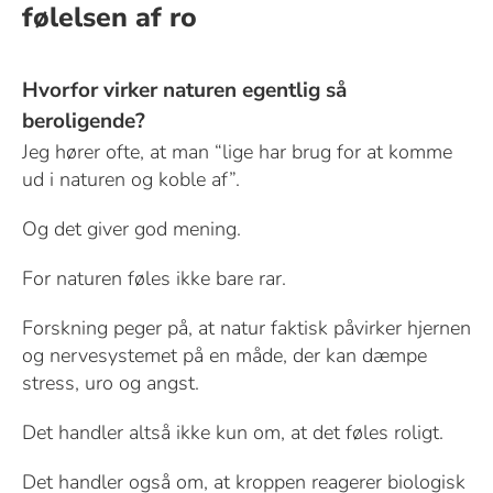
følelsen af ro
Hvorfor virker naturen egentlig så
beroligende?
Jeg hører ofte, at man “lige har brug for at komme
ud i naturen og koble af”.
Og det giver god mening.
For naturen føles ikke bare rar.
Forskning peger på, at natur faktisk påvirker hjernen
og nervesystemet på en måde, der kan dæmpe
stress, uro og angst.
Det handler altså ikke kun om, at det føles roligt.
Det handler også om, at kroppen reagerer biologisk