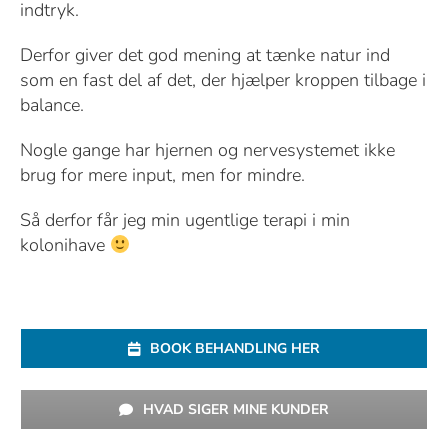
indtryk.
Derfor giver det god mening at tænke natur ind
som en fast del af det, der hjælper kroppen tilbage i
balance.
Nogle gange har hjernen og nervesystemet ikke
brug for mere input, men for mindre.
Så derfor får jeg min ugentlige terapi i min
kolonihave
BOOK BEHANDLING HER
HVAD SIGER MINE KUNDER