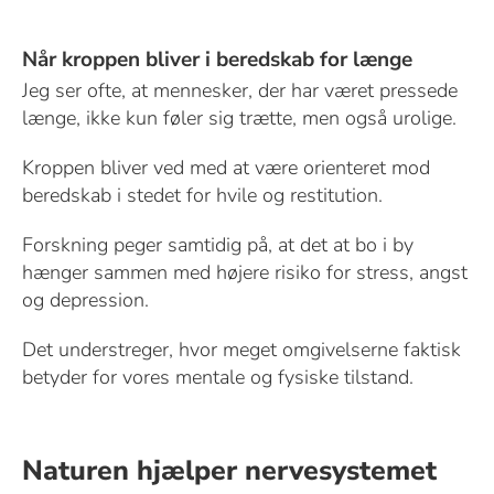
Når kroppen bliver i beredskab for længe
Jeg ser ofte, at mennesker, der har været pressede
længe, ikke kun føler sig trætte, men også urolige.
Kroppen bliver ved med at være orienteret mod
beredskab i stedet for hvile og restitution.
Forskning peger samtidig på, at det at bo i by
hænger sammen med højere risiko for stress, angst
og depression.
Det understreger, hvor meget omgivelserne faktisk
betyder for vores mentale og fysiske tilstand.
Naturen hjælper nervesystemet