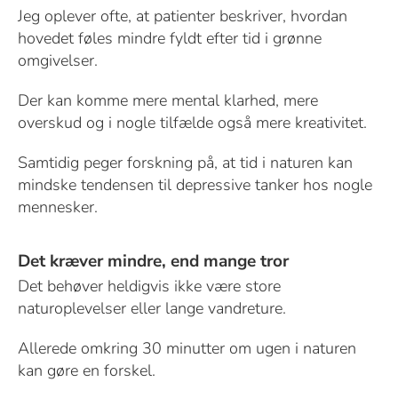
Jeg oplever ofte, at patienter beskriver, hvordan
hovedet føles mindre fyldt efter tid i grønne
omgivelser.
Der kan komme mere mental klarhed, mere
overskud og i nogle tilfælde også mere kreativitet.
Samtidig peger forskning på, at tid i naturen kan
mindske tendensen til depressive tanker hos nogle
mennesker.
Det kræver mindre, end mange tror
Det behøver heldigvis ikke være store
naturoplevelser eller lange vandreture.
Allerede omkring 30 minutter om ugen i naturen
kan gøre en forskel.