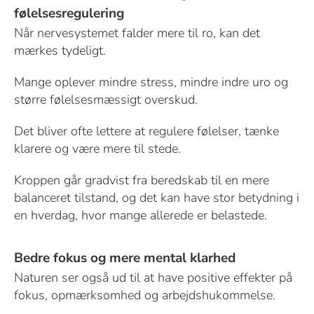
følelsesregulering
Når nervesystemet falder mere til ro, kan det
mærkes tydeligt.
Mange oplever mindre stress, mindre indre uro og
større følelsesmæssigt overskud.
Det bliver ofte lettere at regulere følelser, tænke
klarere og være mere til stede.
Kroppen går gradvist fra beredskab til en mere
balanceret tilstand, og det kan have stor betydning i
en hverdag, hvor mange allerede er belastede.
Bedre fokus og mere mental klarhed
Naturen ser også ud til at have positive effekter på
fokus, opmærksomhed og arbejdshukommelse.