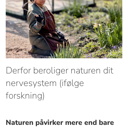
Derfor beroliger naturen dit
nervesystem (ifølge
forskning)
Naturen påvirker mere end bare