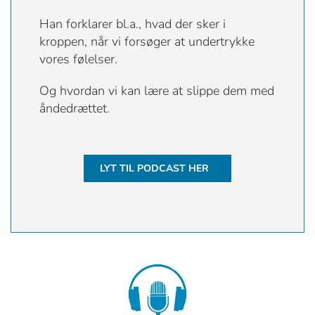
Han forklarer bl.a., hvad der sker i
kroppen, når vi forsøger at undertrykke
vores følelser.
Og hvordan vi kan lære at slippe dem med
åndedrættet.
LYT TIL PODCAST HER