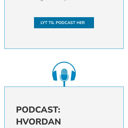
LYT TIL PODCAST HER
PODCAST:
HVORDAN