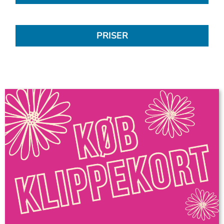
PRISER