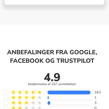
ANBEFALINGER FRA GOOGLE,
FACEBOOK OG TRUSTPILOT