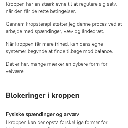
Kroppen har en stærk evne til at regulere sig selv,
når den får de rette betingelser.
Gennem kropsterapi støtter jeg denne proces ved at
arbejde med spændinger, væv og åndedræt.
Når kroppen får mere frihed, kan dens egne
systemer begynde at finde tilbage mod balance.
Det er her, mange mærker en dybere form for
velvære.
Blokeringer i kroppen
Fysiske spændinger og arvæv
I kroppen kan der opstå forskellige former for