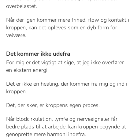
overbelastet.
Når der igen kommer mere frihed, flow og kontakt i
kroppen, kan det opleves som en dyb form for
velvære.
Det kommer ikke udefra
For mig er det vigtigt at sige, at jeg ikke overfører
en ekstern energi.
Det er ikke en healing, der kommer fra mig og ind i
kroppen.
Det, der sker, er kroppens egen proces.
Når blodcirkulation, lymfe og nervesignaler får
bedre plads til at arbejde, kan kroppen begynde at
genoprette mere harmoni indefra.