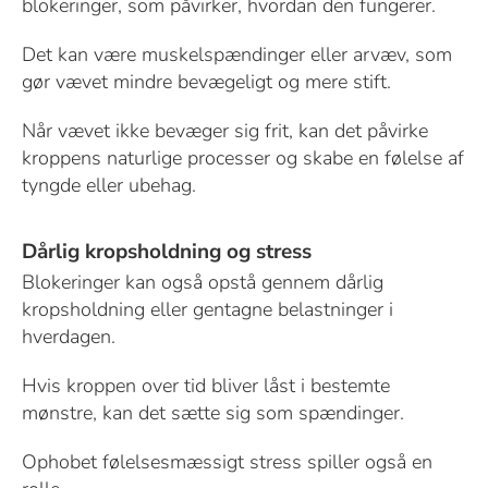
blokeringer, som påvirker, hvordan den fungerer.
Det kan være muskelspændinger eller arvæv, som
gør vævet mindre bevægeligt og mere stift.
Når vævet ikke bevæger sig frit, kan det påvirke
kroppens naturlige processer og skabe en følelse af
tyngde eller ubehag.
Dårlig kropsholdning og stress
Blokeringer kan også opstå gennem dårlig
kropsholdning eller gentagne belastninger i
hverdagen.
Hvis kroppen over tid bliver låst i bestemte
mønstre, kan det sætte sig som spændinger.
Ophobet følelsesmæssigt stress spiller også en