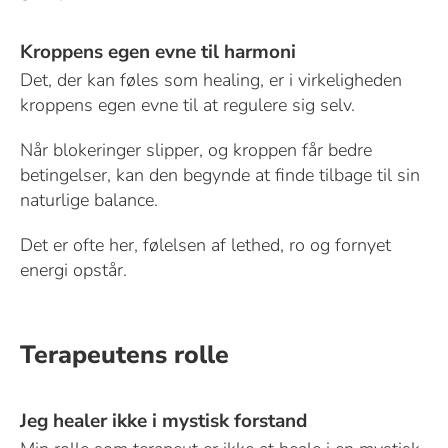
Kroppens egen evne til harmoni
Det, der kan føles som healing, er i virkeligheden
kroppens egen evne til at regulere sig selv.
Når blokeringer slipper, og kroppen får bedre
betingelser, kan den begynde at finde tilbage til sin
naturlige balance.
Det er ofte her, følelsen af lethed, ro og fornyet
energi opstår.
Terapeutens rolle
Jeg healer ikke i mystisk forstand