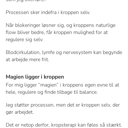
Processen sker indefra i kroppen selv.
Når blokeringer løsner sig, og kroppens naturlige
flow bliver bedre, får kroppen mulighed for at
regulere sig selv.
Blodcirkulation, lymfe og nervesystem kan begynde
at arbejde mere frit.
Magien ligger i kroppen
For mig ligger “magien” i kroppens egen evne til at
hele, regulere og finde tilbage til balance.
Jeg støtter processen, men det er kroppen selv, der
gør arbejdet.
Det er netop derfor, kropsterapi kan føles så stærkt.