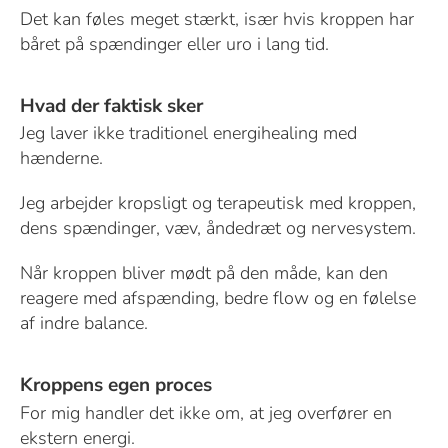
Det kan føles meget stærkt, især hvis kroppen har
båret på spændinger eller uro i lang tid.
Hvad der faktisk sker
Jeg laver ikke traditionel energihealing med
hænderne.
Jeg arbejder kropsligt og terapeutisk med kroppen,
dens spændinger, væv, åndedræt og nervesystem.
Når kroppen bliver mødt på den måde, kan den
reagere med afspænding, bedre flow og en følelse
af indre balance.
Kroppens egen proces
For mig handler det ikke om, at jeg overfører en
ekstern energi.