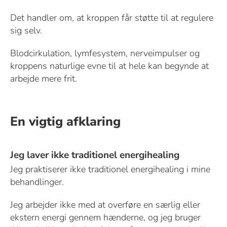
Det handler om, at kroppen får støtte til at regulere
sig selv.
Blodcirkulation, lymfesystem, nerveimpulser og
kroppens naturlige evne til at hele kan begynde at
arbejde mere frit.
En vigtig afklaring
Jeg laver ikke traditionel energihealing
Jeg praktiserer ikke traditionel energihealing i mine
behandlinger.
Jeg arbejder ikke med at overføre en særlig eller
ekstern energi gennem hænderne, og jeg bruger