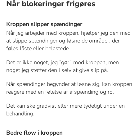
Når blokeringer frigøres
Kroppen slipper spændinger
Når jeg arbejder med kroppen, hjælper jeg den med
at slippe spændinger og løsne de områder, der
føles låste eller belastede.
Det er ikke noget, jeg “gør” mod kroppen, men
noget jeg støtter den i selv at give slip på.
Når spændinger begynder at løsne sig, kan kroppen
reagere med en følelse af afspænding og ro.
Det kan ske gradvist eller mere tydeligt under en
behandling.
Bedre flow i kroppen