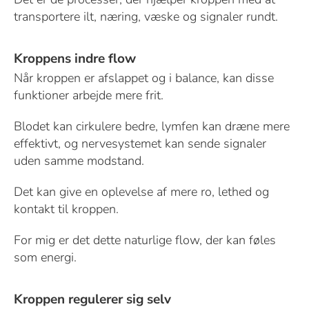
transportere ilt, næring, væske og signaler rundt.
Kroppens indre flow
Når kroppen er afslappet og i balance, kan disse
funktioner arbejde mere frit.
Blodet kan cirkulere bedre, lymfen kan dræne mere
effektivt, og nervesystemet kan sende signaler
uden samme modstand.
Det kan give en oplevelse af mere ro, lethed og
kontakt til kroppen.
For mig er det dette naturlige flow, der kan føles
som energi.
Kroppen regulerer sig selv