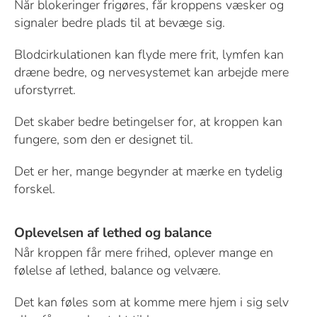
Når blokeringer frigøres, får kroppens væsker og
signaler bedre plads til at bevæge sig.
Blodcirkulationen kan flyde mere frit, lymfen kan
dræne bedre, og nervesystemet kan arbejde mere
uforstyrret.
Det skaber bedre betingelser for, at kroppen kan
fungere, som den er designet til.
Det er her, mange begynder at mærke en tydelig
forskel.
Oplevelsen af lethed og balance
Når kroppen får mere frihed, oplever mange en
følelse af lethed, balance og velvære.
Det kan føles som at komme mere hjem i sig selv