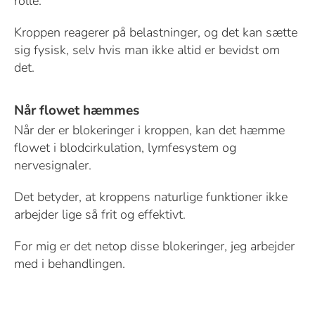
rolle.
Kroppen reagerer på belastninger, og det kan sætte
sig fysisk, selv hvis man ikke altid er bevidst om
det.
Når flowet hæmmes
Når der er blokeringer i kroppen, kan det hæmme
flowet i blodcirkulation, lymfesystem og
nervesignaler.
Det betyder, at kroppens naturlige funktioner ikke
arbejder lige så frit og effektivt.
For mig er det netop disse blokeringer, jeg arbejder
med i behandlingen.