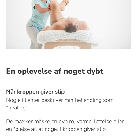
En oplevelse af noget dybt
Når kroppen giver slip
Nogle klienter beskriver min behandling som
“healing”.
De mærker måske en dyb ro, varme, lettelse eller
en følelse af, at noget i kroppen giver slip.