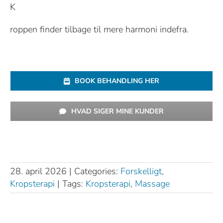
K
roppen finder tilbage til mere harmoni indefra.
BOOK BEHANDLING HER
HVAD SIGER MINE KUNDER
28. april 2026
|
Categories:
Forskelligt
,
Kropsterapi
|
Tags:
Kropsterapi
,
Massage