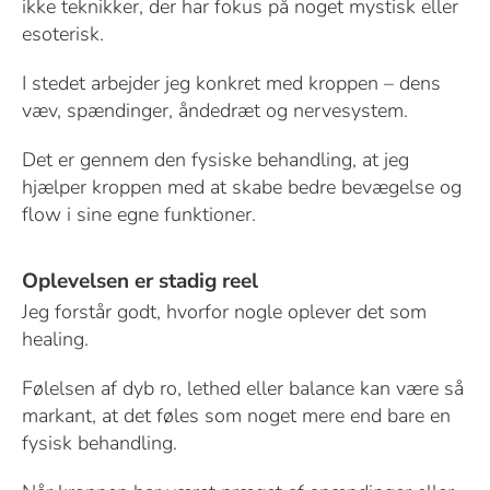
ikke teknikker, der har fokus på noget mystisk eller
esoterisk.
I stedet arbejder jeg konkret med kroppen – dens
væv, spændinger, åndedræt og nervesystem.
Det er gennem den fysiske behandling, at jeg
hjælper kroppen med at skabe bedre bevægelse og
flow i sine egne funktioner.
Oplevelsen er stadig reel
Jeg forstår godt, hvorfor nogle oplever det som
healing.
Følelsen af dyb ro, lethed eller balance kan være så
markant, at det føles som noget mere end bare en
fysisk behandling.