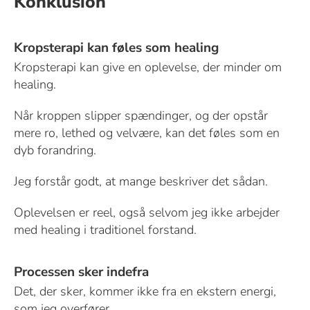
Konklusion
Kropsterapi kan føles som healing
Kropsterapi kan give en oplevelse, der minder om
healing.
Når kroppen slipper spændinger, og der opstår
mere ro, lethed og velvære, kan det føles som en
dyb forandring.
Jeg forstår godt, at mange beskriver det sådan.
Oplevelsen er reel, også selvom jeg ikke arbejder
med healing i traditionel forstand.
Processen sker indefra
Det, der sker, kommer ikke fra en ekstern energi,
som jeg overfører.