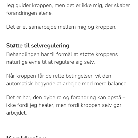
Jeg guider kroppen, men det er ikke mig, der skaber
forandringen alene.
Det er et samarbejde mellem mig og kroppen.
Støtte til selvregulering
Behandlingen har til formål at støtte kroppens
naturlige evne til at regulere sig selv.
Når kroppen får de rette betingelser, vil den
automatisk begynde at arbejde mod mere balance.
Det er her, den dybe ro og forandring kan opstå –
ikke fordi jeg healer, men fordi kroppen selv gør
arbejdet.