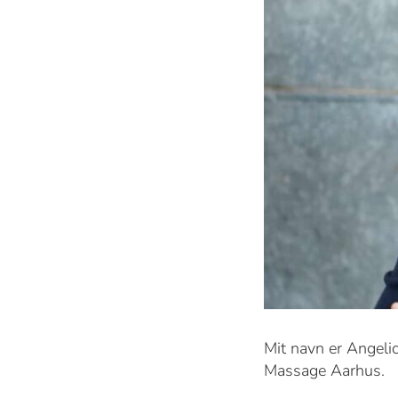
Mit navn er Angeli
Massage Aarhus.