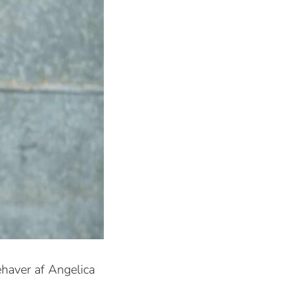
ehaver af Angelica