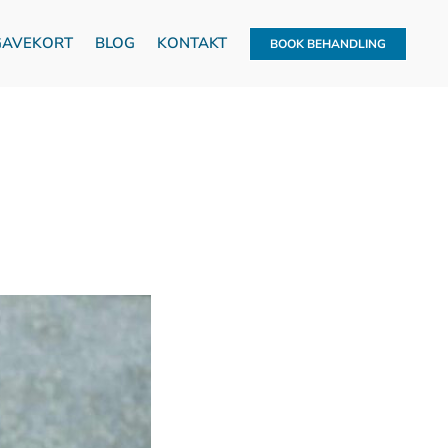
GAVEKORT
BLOG
KONTAKT
BOOK BEHANDLING