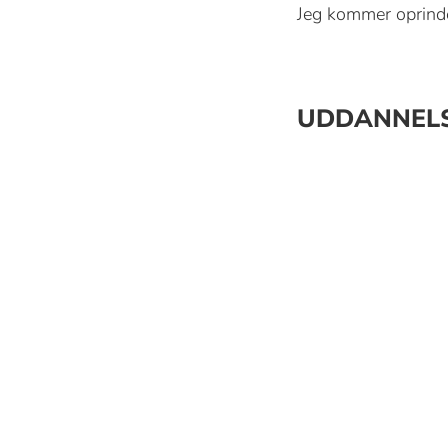
Jeg kommer oprinde
UDDANNEL