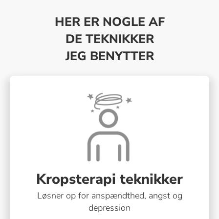
HER ER NOGLE AF
DE TEKNIKKER
JEG BENYTTER
Kropsterapi teknikker
Løsner op for anspændthed, angst og
depression