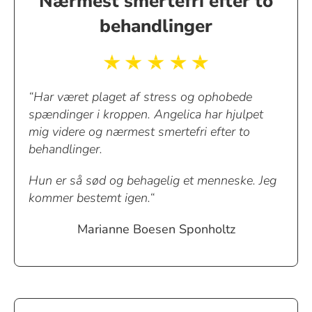
Nærmest smertefri efter to
behandlinger
“Har været plaget af stress og ophobede
spændinger i kroppen. Angelica har hjulpet
mig videre og nærmest smertefri efter to
behandlinger.
Hun er så sød og behagelig et menneske. Jeg
kommer bestemt igen.“
Marianne Boesen Sponholtz