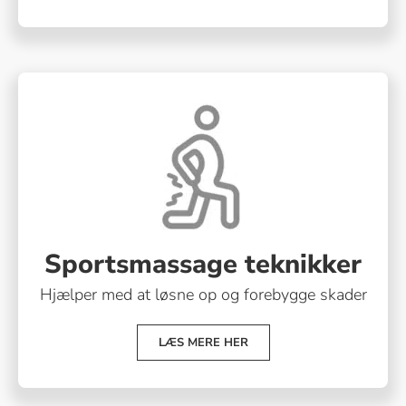
Sportsmassage teknikker
Hjælper med at løsne op og forebygge skader
LÆS MERE HER