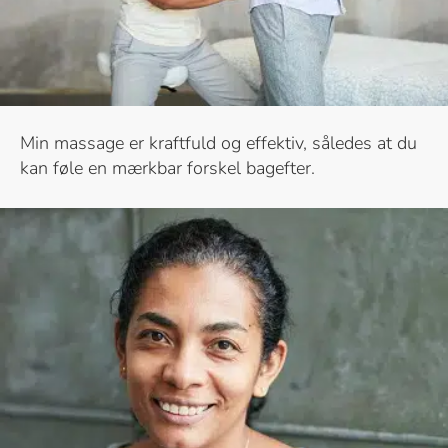
Min massage er kraftfuld og effektiv, således at du
kan føle en mærkbar forskel bagefter.