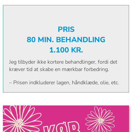
PRIS
80 MIN. BEHANDLING
1.100 KR.
Jeg tilbyder ikke kortere behandlinger, fordi det
kræver tid at skabe en mærkbar forbedring.
– Prisen indkluderer lagen, håndklæde, olie, etc.