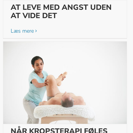
AT LEVE MED ANGST UDEN
AT VIDE DET
Læs mere
NÅR KROPSTERAPI FØLES