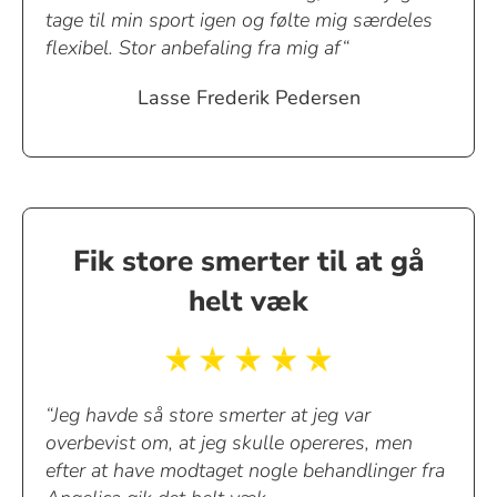
tage til min sport igen og følte mig særdeles
flexibel. Stor anbefaling fra mig af“
Lasse Frederik Pedersen
Fik store smerter til at gå
helt væk
“Jeg havde så store smerter at jeg var
overbevist om, at jeg skulle opereres, men
efter at have modtaget nogle behandlinger fra