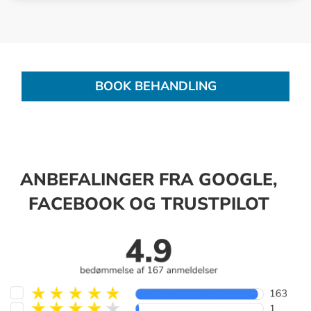
BOOK BEHANDLING
ANBEFALINGER FRA GOOGLE,
FACEBOOK OG TRUSTPILOT