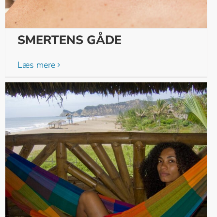
SMERTENS GÅDE
Læs mere