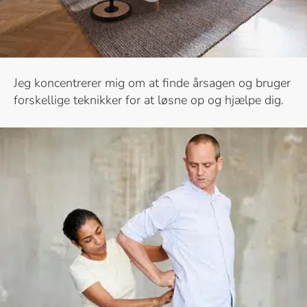
Jeg koncentrerer mig om at finde årsagen og bruger
forskellige teknikker for at løsne op og hjælpe dig.