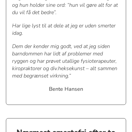
og hun holder sine ord: “hun vil gøre alt for at
du vil få det bedre”.
Har lige lyst til at dele at jeg er uden smerter
idag.
Dem der kender mig godt, ved at jeg siden
barndommen har lidt af problemer med
ryggen og har prøvet utallige fysioterapeuter,
kiropraktorer og div.heksekunst – alt sammen
med begrænset virkning.“
Bente Hansen