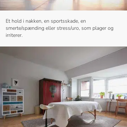
Et hold i nakken, en sportsskade, en
smerte/spænding eller stress/uro, som plager og
irriterer.