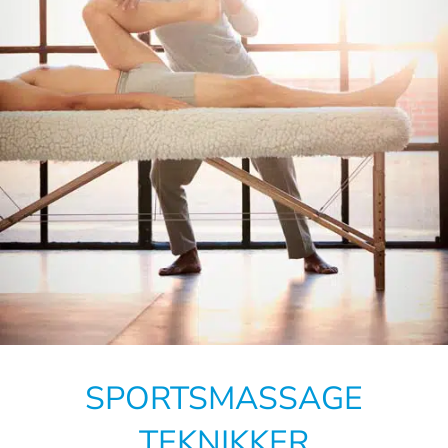
SPORTSMASSAGE
TEKNIKKER