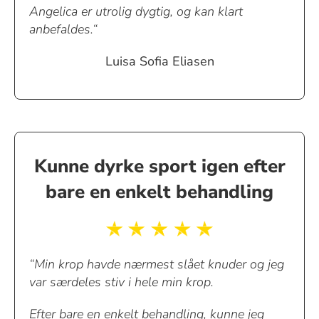
Angelica er utrolig dygtig, og kan klart
anbefaldes
.
“
Luisa Sofia Eliasen
Kunne dyrke sport igen efter
bare en enkelt behandling
“Min krop havde nærmest slået knuder og jeg
var særdeles stiv i hele min krop.
Efter bare en enkelt behandling, kunne jeg