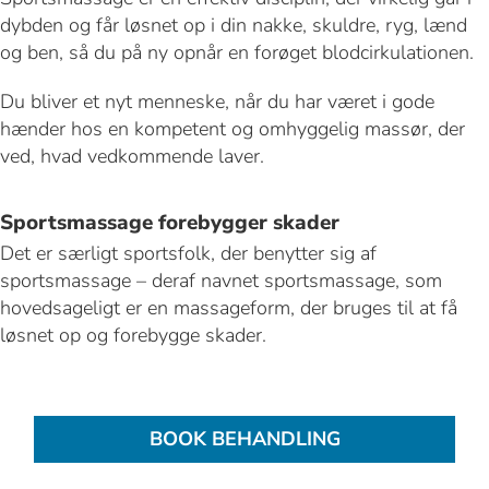
dybden og får løsnet op i din nakke, skuldre, ryg, lænd
og ben, så du på ny opnår en forøget blodcirkulationen.
Du bliver et nyt menneske, når du har været i gode
hænder hos en kompetent og omhyggelig massør, der
ved, hvad vedkommende laver.
Sportsmassage forebygger skader
Det er særligt sportsfolk, der benytter sig af
sportsmassage – deraf navnet sportsmassage, som
hovedsageligt er en massageform, der bruges til at få
løsnet op og forebygge skader.
BOOK BEHANDLING