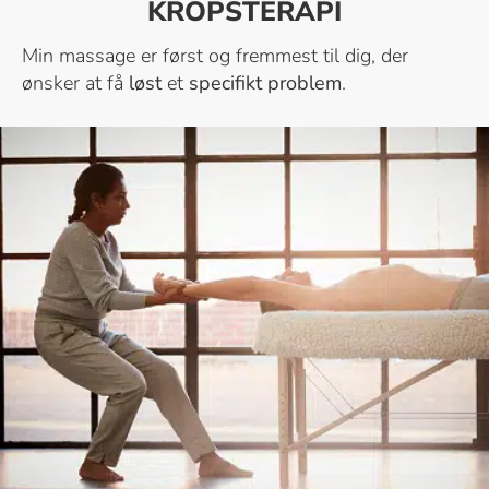
KROPSTERAPI
Min massage er først og fremmest til dig, der
ønsker at få
løst
et
specifikt problem
.