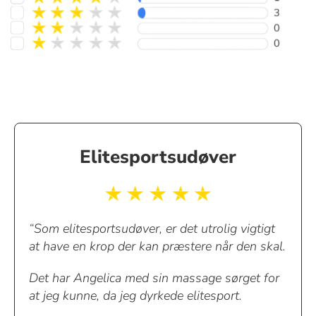
Elitesportsudøver
“Som elitesportsudøver, er det utrolig vigtigt
at have en krop der kan præstere når den skal.
Det har Angelica med sin massage sørget for
at jeg kunne, da jeg dyrkede elitesport.