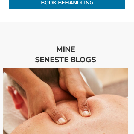
BOOK BEHANDLING
MINE
SENESTE BLOGS