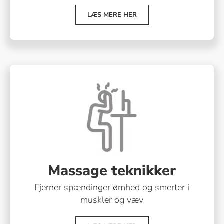
LÆS MERE HER
Massage teknikker
Fjerner spændinger ømhed og smerter i
muskler og væv