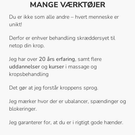
MANGE VÆRKTØJER
Du er ikke som alle andre – hvert menneske er
unikt!
Derfor er enhver behandling skræddersyet til
netop din krop.
Jeg har over
20 års erfaring
, samt flere
uddannelser
og
kurser
i massage og
kropsbehandling
Det gør at jeg forstår kroppens sprog.
Jeg mærker hvor der er ubalancer, spændinger og
blokeringer.
Jeg garanterer for, at du er i rigtigt gode hænder.