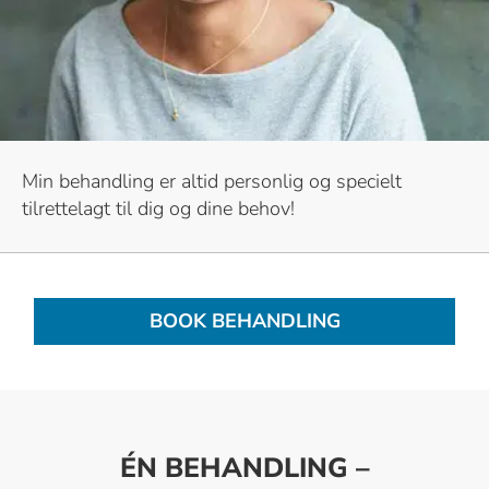
Min behandling er altid personlig og specielt
tilrettelagt til dig og dine behov!
BOOK BEHANDLING
ÉN BEHANDLING –