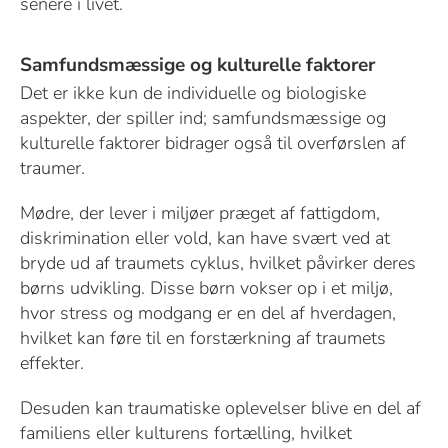
senere i livet.
Samfundsmæssige og kulturelle faktorer
Det er ikke kun de individuelle og biologiske
aspekter, der spiller ind; samfundsmæssige og
kulturelle faktorer bidrager også til overførslen af
traumer.
Mødre, der lever i miljøer præget af fattigdom,
diskrimination eller vold, kan have svært ved at
bryde ud af traumets cyklus, hvilket påvirker deres
børns udvikling. Disse børn vokser op i et miljø,
hvor stress og modgang er en del af hverdagen,
hvilket kan føre til en forstærkning af traumets
effekter.
Desuden kan traumatiske oplevelser blive en del af
familiens eller kulturens fortælling, hvilket