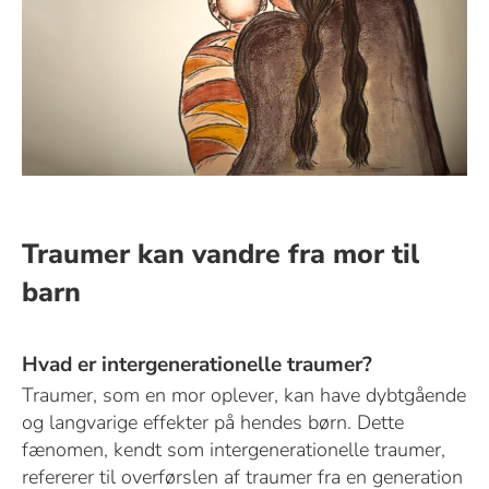
Traumer kan vandre fra mor til
barn
Hvad er intergenerationelle traumer?
Traumer, som en mor oplever, kan have dybtgående
og langvarige effekter på hendes børn. Dette
fænomen, kendt som intergenerationelle traumer,
refererer til overførslen af traumer fra en generation