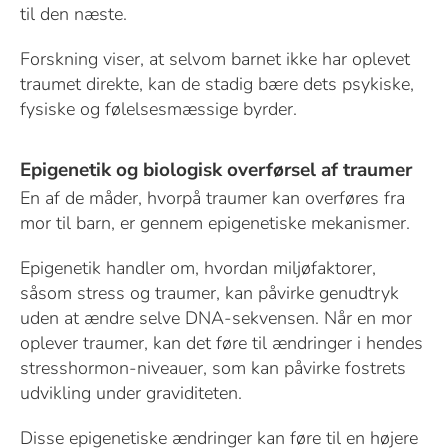
til den næste.
Forskning viser, at selvom barnet ikke har oplevet
traumet direkte, kan de stadig bære dets psykiske,
fysiske og følelsesmæssige byrder.
Epigenetik og biologisk overførsel af traumer
En af de måder, hvorpå traumer kan overføres fra
mor til barn, er gennem epigenetiske mekanismer.
Epigenetik handler om, hvordan miljøfaktorer,
såsom stress og traumer, kan påvirke genudtryk
uden at ændre selve DNA-sekvensen. Når en mor
oplever traumer, kan det føre til ændringer i hendes
stresshormon-niveauer, som kan påvirke fostrets
udvikling under graviditeten.
Disse epigenetiske ændringer kan føre til en højere