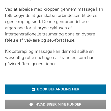
Ved at arbejde med kroppen gennem massage kan
folk begynde at genskabe forbindelsen til deres
egen krop og sind. Denne genforbindelse er
afgørende for at bryde cyklusen af
intergenerationelle traumer og opnå en dybere
følelse af velvære og selvforståelse.
Kropsterapi og massage kan dermed spille en
væsentlig rolle i helingen af traumer, som har
påvirket flere generationer.
BOOK BEHANDLING HER
HVAD SIGER MINE KUNDER