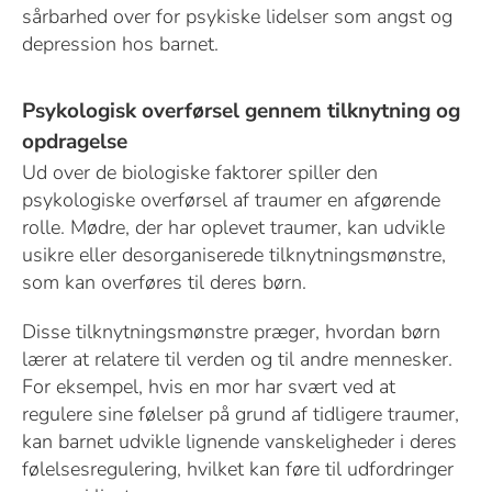
sårbarhed over for psykiske lidelser som angst og
depression hos barnet.
Psykologisk overførsel gennem tilknytning og
opdragelse
Ud over de biologiske faktorer spiller den
psykologiske overførsel af traumer en afgørende
rolle. Mødre, der har oplevet traumer, kan udvikle
usikre eller desorganiserede tilknytningsmønstre,
som kan overføres til deres børn.
Disse tilknytningsmønstre præger, hvordan børn
lærer at relatere til verden og til andre mennesker.
For eksempel, hvis en mor har svært ved at
regulere sine følelser på grund af tidligere traumer,
kan barnet udvikle lignende vanskeligheder i deres
følelsesregulering, hvilket kan føre til udfordringer