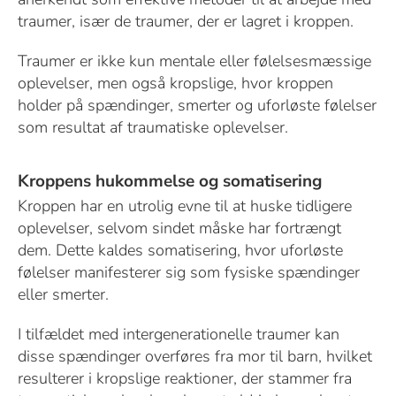
traumer, især de traumer, der er lagret i kroppen.
Traumer er ikke kun mentale eller følelsesmæssige
oplevelser, men også kropslige, hvor kroppen
holder på spændinger, smerter og uforløste følelser
som resultat af traumatiske oplevelser.
Kroppens hukommelse og somatisering
Kroppen har en utrolig evne til at huske tidligere
oplevelser, selvom sindet måske har fortrængt
dem. Dette kaldes somatisering, hvor uforløste
følelser manifesterer sig som fysiske spændinger
eller smerter.
I tilfældet med intergenerationelle traumer kan
disse spændinger overføres fra mor til barn, hvilket
resulterer i kropslige reaktioner, der stammer fra