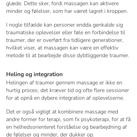
glæde. Dette sker, fordi massagen kan aktivere
minder og følelser, som har været lagret i kroppen.
I nogle tilfælde kan personer endda genkalde sig
traumatiske oplevelser eller føle en forbindelse til
traumer, der er overført fra tidligere generationer,
hvilket viser, at massagen kan være en effektiv
metode til at bearbejde disse dybtliggende traumer.
Heling og integration
Helingen af traumer gennem massage er ikke en
hurtig proces; det kræver tid og ofte flere sessioner
for at opnå en dybere integration af oplevelserne.
Det er også vigtigt at kombinere massage med
andre former for terapi, som fx psykoterapi, for at få
en helhedsorienteret forståelse og bearbejdning af
de følelser og minder, der dukker op.