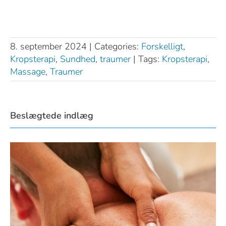
8. september 2024
|
Categories:
Forskelligt
,
Kropsterapi
,
Sundhed
,
traumer
|
Tags:
Kropsterapi
,
Massage
,
Traumer
Beslægtede indlæg