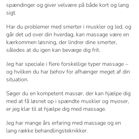
spændinger og giver velvære på både kort og lang
sigt.
Har du problemer med smerter i muskler og led, og
går det ud over din hverdag, kan massage være en
kærkommen løsning, der lindrer dine smerter,
således at du igen kan bevæge dig frit.
Jeg har speciale i flere forskellige typer massage –
og hvilken du har behov for afhænger meget af din
situation.
Søger du en kompetent massør, der kan hjælpe dig
med at få løsnet op i spændte muskler og myoser,
er jeg klar til at hjælpe dig med massage.
Jeg har mange års erfaring med massage og en
lang række behandlingsteknikker.