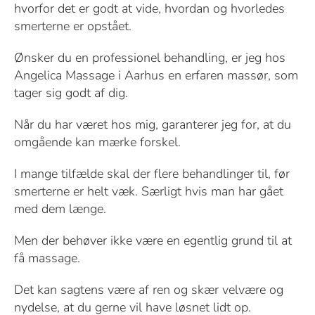
hvorfor det er godt at vide, hvordan og hvorledes
smerterne er opstået.
Ønsker du en professionel behandling, er jeg hos
Angelica Massage i Aarhus en erfaren massør, som
tager sig godt af dig.
Når du har været hos mig, garanterer jeg for, at du
omgående kan mærke forskel.
I mange tilfælde skal der flere behandlinger til, før
smerterne er helt væk. Særligt hvis man har gået
med dem længe.
Men der behøver ikke være en egentlig grund til at
få massage.
Det kan sagtens være af ren og skær velvære og
nydelse, at du gerne vil have løsnet lidt op.