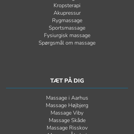
Kropsterapi
Akupressur
Rygmassage
Sportsmassage
Fysiurgisk massage
Spørgsmål om massage
TÆT PÅ DIG
Massage i Aarhus
Massage Højbjerg
Massage Viby
Massage Skåde
Massage Risskov