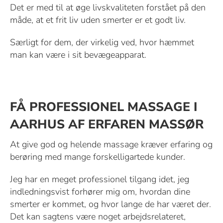
Det er med til at øge livskvaliteten forstået på den
måde, at et frit liv uden smerter er et godt liv.
Særligt for dem, der virkelig ved, hvor hæmmet
man kan være i sit bevægeapparat.
FÅ PROFESSIONEL MASSAGE I
AARHUS AF ERFAREN MASSØR
At give god og helende massage kræver erfaring og
berøring med mange forskelligartede kunder.
Jeg har en meget professionel tilgang idet, jeg
indledningsvist forhører mig om, hvordan dine
smerter er kommet, og hvor lange de har været der.
Det kan sagtens være noget arbejdsrelateret,