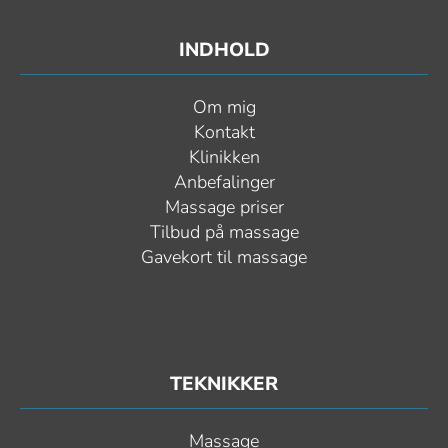
INDHOLD
Om mig
Kontakt
Klinikken
Anbefalinger
Massage priser
Tilbud på massage
Gavekort til massage
TEKNIKKER
Massage