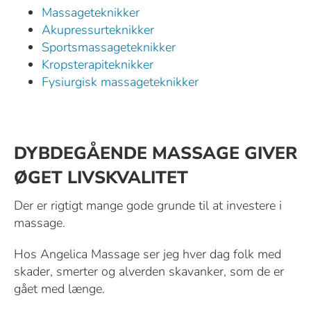
Massageteknikker
Akupressurteknikker
Sportsmassageteknikker
Kropsterapiteknikker
Fysiurgisk massageteknikker
DYBDEGÅENDE MASSAGE GIVER
ØGET LIVSKVALITET
Der er rigtigt mange gode grunde til at investere i
massage.
Hos Angelica Massage ser jeg hver dag folk med
skader, smerter og alverden skavanker, som de er
gået med længe.