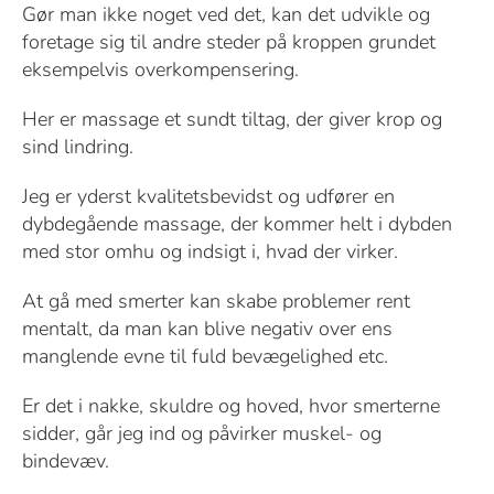
Gør man ikke noget ved det, kan det udvikle og
foretage sig til andre steder på kroppen grundet
eksempelvis overkompensering.
Her er massage et sundt tiltag, der giver krop og
sind lindring.
Jeg er yderst kvalitetsbevidst og udfører en
dybdegående massage, der kommer helt i dybden
med stor omhu og indsigt i, hvad der virker.
At gå med smerter kan skabe problemer rent
mentalt, da man kan blive negativ over ens
manglende evne til fuld bevægelighed etc.
Er det i nakke, skuldre og hoved, hvor smerterne
sidder, går jeg ind og påvirker muskel- og
bindevæv.