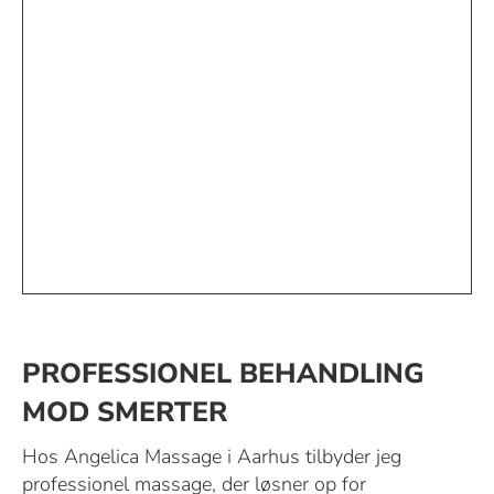
PROFESSIONEL BEHANDLING
MOD SMERTER
Hos Angelica Massage i Aarhus tilbyder jeg
professionel massage, der løsner op for