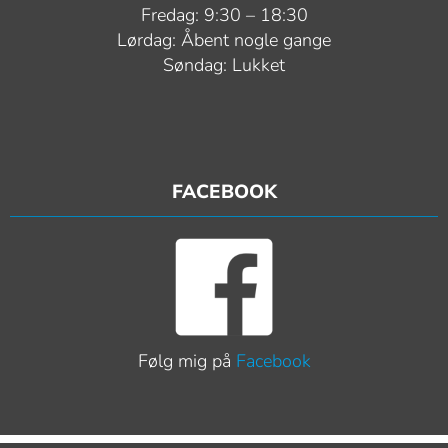
Fredag: 9:30 – 18:30
Lørdag: Åbent nogle gange
Søndag: Lukket
FACEBOOK
Følg mig på
Facebook