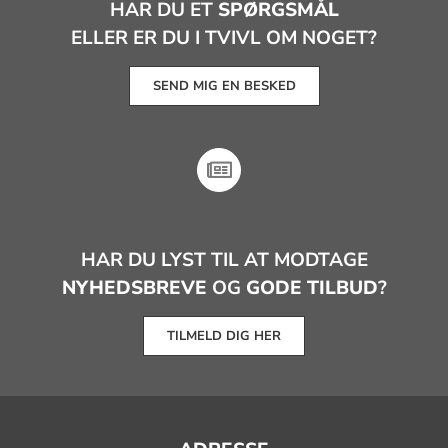
HAR DU ET
SPØRGSMÅL
ELLER ER DU I TVIVL OM NOGET?
SEND MIG EN BESKED
HAR DU LYST TIL AT MODTAGE
NYHEDSBREVE
OG
GODE TILBUD
?
TILMELD DIG HER