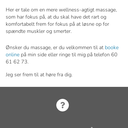
Her er tale om en mere wellness-agtigt massage,
som har fokus på, at du skal have det rart og
komfortabelt frem for fokus på at løsne op for
spændte muskler og smerter.
Ønsker du massage, er du velkommen til at
booke
online
på min side eller ringe til mig på telefon 60
61 62 73.
Jeg ser frem til at høre fra dig.