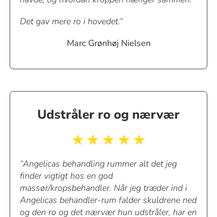
Det gav mere ro i hovedet.“
Marc Grønhøj Nielsen
Udstråler ro og nærvær
“Angelicas behandling rummer alt det jeg
finder vigtigt hos en god
massør/kropsbehandler. Når jeg træder ind i
Angelicas behandler-rum falder skuldrene ned
og den ro og det nærvær hun udstråler, har en