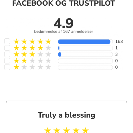
FACEBOOK OG TRUSTPILOT
Truly a blessing