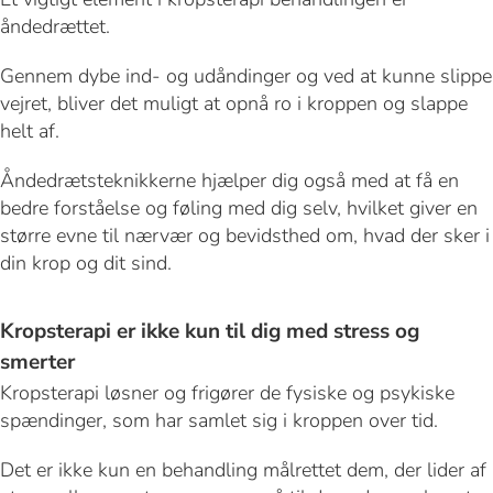
åndedrættet.
Gennem dybe ind- og udåndinger og ved at kunne slippe
vejret, bliver det muligt at opnå ro i kroppen og slappe
helt af.
Åndedrætsteknikkerne hjælper dig også med at få en
bedre forståelse og føling med dig selv, hvilket giver en
større evne til nærvær og bevidsthed om, hvad der sker i
din krop og dit sind.
Kropsterapi er ikke kun til dig med stress og
smerter
Kropsterapi løsner og frigører de fysiske og psykiske
spændinger, som har samlet sig i kroppen over tid.
Det er ikke kun en behandling målrettet dem, der lider af