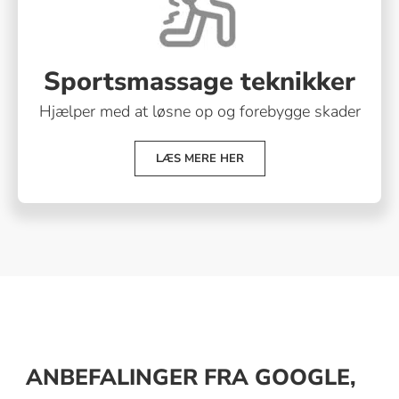
Sportsmassage teknikker
Hjælper med at løsne op og forebygge skader
LÆS MERE HER
ANBEFALINGER FRA GOOGLE,