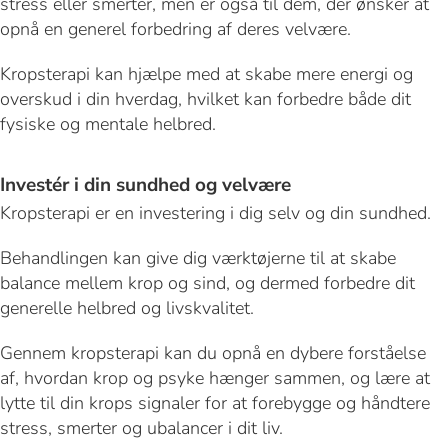
stress eller smerter, men er også til dem, der ønsker at
opnå en generel forbedring af deres velvære.
Kropsterapi kan hjælpe med at skabe mere energi og
overskud i din hverdag, hvilket kan forbedre både dit
fysiske og mentale helbred.
Investér i din sundhed og velvære
Kropsterapi er en investering i dig selv og din sundhed.
Behandlingen kan give dig værktøjerne til at skabe
balance mellem krop og sind, og dermed forbedre dit
generelle helbred og livskvalitet.
Gennem kropsterapi kan du opnå en dybere forståelse
af, hvordan krop og psyke hænger sammen, og lære at
lytte til din krops signaler for at forebygge og håndtere
stress, smerter og ubalancer i dit liv.