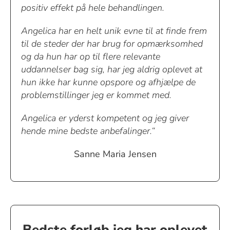
positiv effekt på hele behandlingen.
Angelica har en helt unik evne til at finde frem
til de steder der har brug for opmærksomhed
og da hun har op til flere relevante
uddannelser bag sig, har jeg aldrig oplevet at
hun ikke har kunne opspore og afhjælpe de
problemstillinger jeg er kommet med.
Angelica er yderst kompetent og jeg giver
hende mine bedste anbefalinger.“
Sanne Maria Jensen
Bedste forløb jeg har oplevet