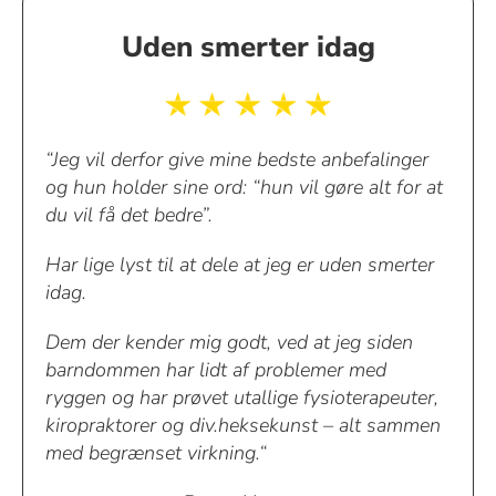
Uden smerter idag
“Jeg vil derfor give mine bedste anbefalinger
og hun holder sine ord: “hun vil gøre alt for at
du vil få det bedre”.
Har lige lyst til at dele at jeg er uden smerter
idag.
Dem der kender mig godt, ved at jeg siden
barndommen har lidt af problemer med
ryggen og har prøvet utallige fysioterapeuter,
kiropraktorer og div.heksekunst – alt sammen
med begrænset virkning.“