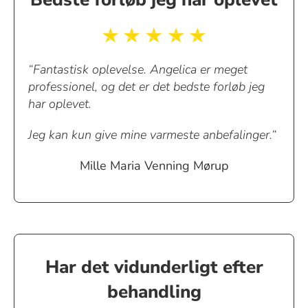
“Fantastisk oplevelse. Angelica er meget
professionel, og det er det bedste forløb jeg
har oplevet.
Jeg kan kun give mine varmeste anbefalinger.“
Mille Maria Venning Mørup
Har det vidunderligt efter
behandling