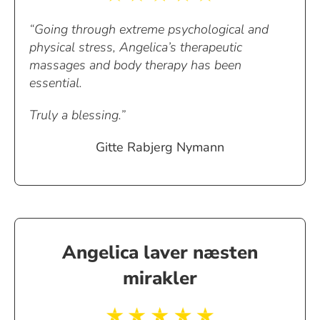
“Going through extreme psychological and
physical stress, Angelica’s therapeutic
massages and body therapy has been
essential.
Truly a blessing.”
Gitte Rabjerg Nymann
Angelica laver næsten
mirakler