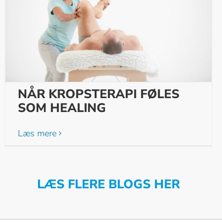
NÅR KROPSTERAPI FØLES
SOM HEALING
Læs mere
LÆS FLERE BLOGS HER