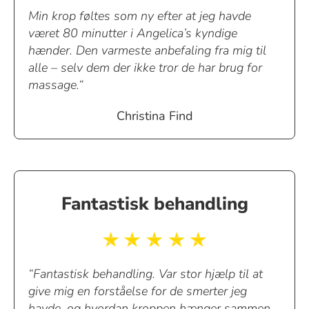
Min krop føltes som ny efter at jeg havde
været 80 minutter i Angelica’s kyndige
hænder. Den varmeste anbefaling fra mig til
alle – selv dem der ikke tror de har brug for
massage.“
Christina Find
Fantastisk behandling
“Fantastisk behandling. Var stor hjælp til at
give mig en forståelse for de smerter jeg
havde, og hvordan kroppen hænger sammen.