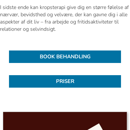
I sidste ende kan kropsterapi give dig en større følelse af
nærvær, bevidsthed og velvære, der kan gavne dig i alle
aspekter af dit liv – fra arbejde og fritidsaktiviteter til
relationer og selvindsigt.
BOOK BEHANDLING
PRISER