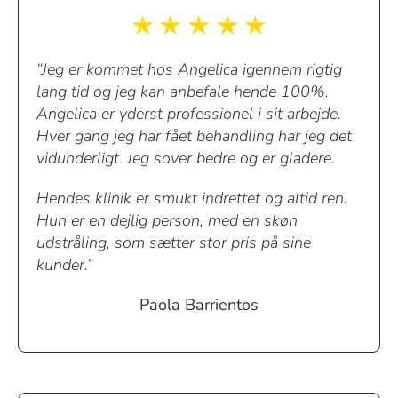
“Jeg er kommet hos Angelica igennem rigtig
lang tid og jeg kan anbefale hende 100%.
Angelica er yderst professionel i sit arbejde.
Hver gang jeg har fået behandling har jeg det
vidunderligt. Jeg sover bedre og er gladere.
Hendes klinik er smukt indrettet og altid ren.
Hun er en dejlig person, med en skøn
udstråling, som sætter stor pris på sine
kunder.“
Paola Barrientos