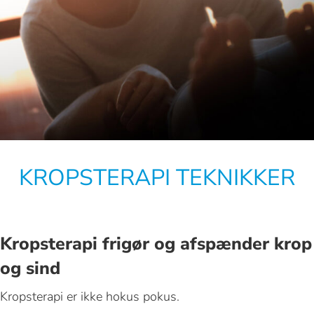
KROPSTERAPI TEKNIKKER
Kropsterapi frigør og afspænder krop
og sind
Kropsterapi er ikke hokus pokus.