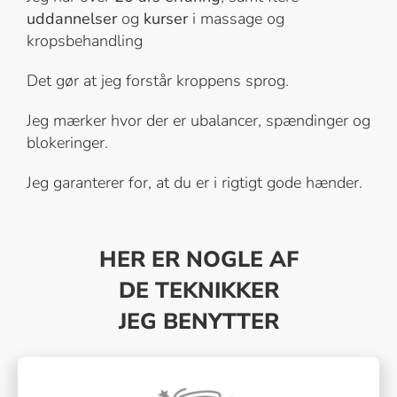
uddannelser
og
kurser
i massage og
kropsbehandling
Det gør at jeg forstår kroppens sprog.
Jeg mærker hvor der er ubalancer, spændinger og
blokeringer.
Jeg garanterer for, at du er i rigtigt gode hænder.
HER ER NOGLE AF
DE TEKNIKKER
JEG BENYTTER