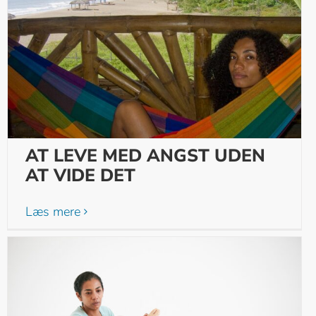
AT LEVE MED ANGST UDEN
AT VIDE DET
Læs mere