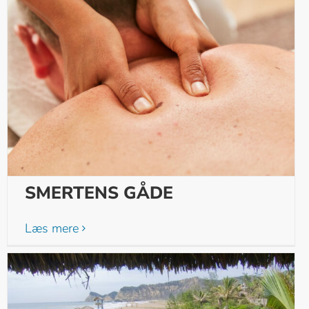
SMERTENS GÅDE
Læs mere