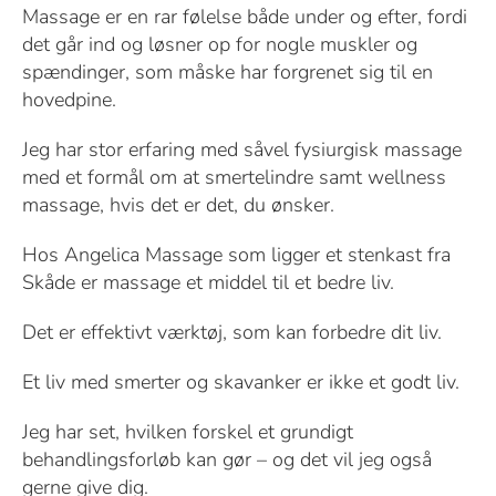
Massage er en rar følelse både under og efter, fordi
det går ind og løsner op for nogle muskler og
spændinger, som måske har forgrenet sig til en
hovedpine.
Jeg har stor erfaring med såvel fysiurgisk massage
med et formål om at smertelindre samt wellness
massage, hvis det er det, du ønsker.
Hos Angelica Massage som ligger et stenkast fra
Skåde er massage et middel til et bedre liv.
Det er effektivt værktøj, som kan forbedre dit liv.
Et liv med smerter og skavanker er ikke et godt liv.
Jeg har set, hvilken forskel et grundigt
behandlingsforløb kan gør – og det vil jeg også
gerne give dig.