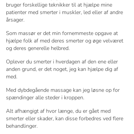
bruger forskellige teknikker til at hjælpe mine
patienter med smerter i muskler, led eller af andre
årsager.
Som massør er det min fornemmeste opgave at
hjælpe folk af med deres smerter og øge velværet
og deres generelle helbred.
Oplever du smerter i hverdagen af den ene eller
anden grund, er det noget, jeg kan hjælpe dig af
med.
Med dybdegående massage kan jeg løsne op for
spændinger alle steder i kroppen.
Alt afhængigt af hvor længe, du er gået med
smerter eller skader, kan disse forbedres ved flere
behandlinger.