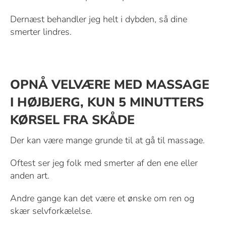
Dernæst behandler jeg helt i dybden, så dine
smerter lindres.
OPNÅ VELVÆRE MED MASSAGE
I HØJBJERG, KUN 5 MINUTTERS
KØRSEL FRA SKÅDE
Der kan være mange grunde til at gå til massage.
Oftest ser jeg folk med smerter af den ene eller
anden art.
Andre gange kan det være et ønske om ren og
skær selvforkælelse.