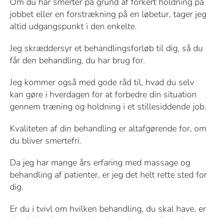
Om du har smerter på grund af forkert holdning på
jobbet eller en forstrækning på en løbetur, tager jeg
altid udgangspunkt i den enkelte.
Jeg skræddersyr et behandlingsforløb til dig, så du
får den behandling, du har brug for.
Jeg kommer også med gode råd til, hvad du selv
kan gøre i hverdagen for at forbedre din situation
gennem træning og holdning i et stillesiddende job.
Kvaliteten af din behandling er altafgørende for, om
du bliver smertefri.
Da jeg har mange års erfaring med massage og
behandling af patienter, er jeg det helt rette sted for
dig.
Er du i tvivl om hvilken behandling, du skal have, er