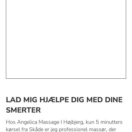
LAD MIG HJÆLPE DIG MED DINE
SMERTER
Hos Angelica Massage I Højbjerg, kun 5 minutters
kørsel fra Skåde er jeg professionel massør, der