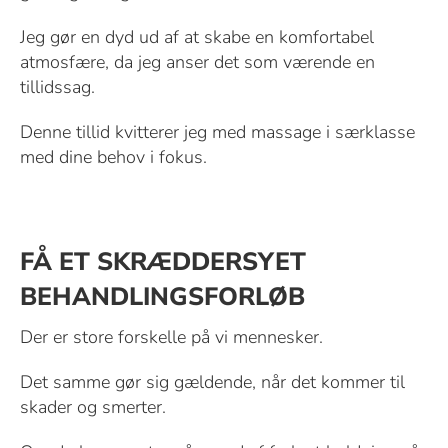
Jeg gør en dyd ud af at skabe en komfortabel
atmosfære, da jeg anser det som værende en
tillidssag.
Denne tillid kvitterer jeg med massage i særklasse
med dine behov i fokus.
FÅ ET SKRÆDDERSYET
BEHANDLINGSFORLØB
Der er store forskelle på vi mennesker.
Det samme gør sig gældende, når det kommer til
skader og smerter.