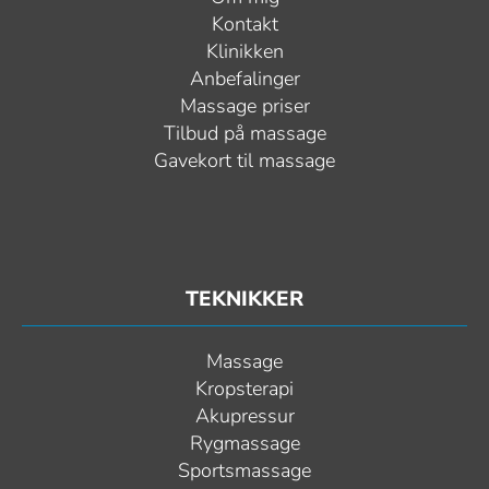
Kontakt
Klinikken
Anbefalinger
Massage priser
Tilbud på massage
Gavekort til massage
TEKNIKKER
Massage
Kropsterapi
Akupressur
Rygmassage
Sportsmassage