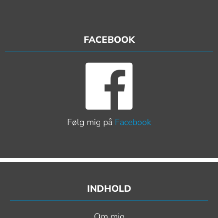
FACEBOOK
Følg mig på
Facebook
INDHOLD
Om mig