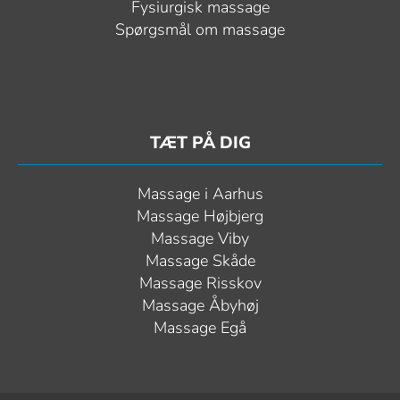
Fysiurgisk massage
Spørgsmål om massage
TÆT PÅ DIG
Massage i Aarhus
Massage Højbjerg
Massage Viby
Massage Skåde
Massage Risskov
Massage Åbyhøj
Massage Egå