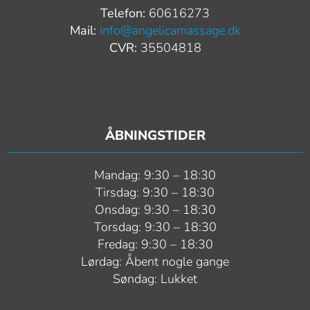
Telefon:
60616273
Mail:
info@angelicamassage.dk
CVR:
35504818
ÅBNINGSTIDER
Mandag: 9:30 – 18:30
Tirsdag: 9:30 – 18:30
Onsdag: 9:30 – 18:30
Torsdag: 9:30 – 18:30
Fredag: 9:30 – 18:30
Lørdag: Åbent nogle gange
Søndag: Lukket