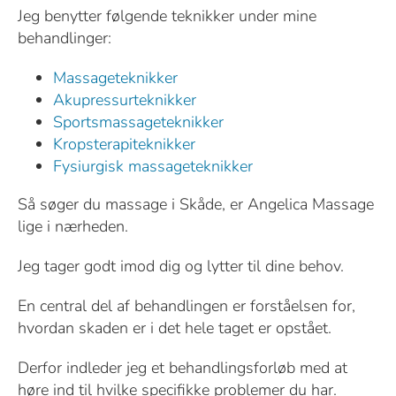
Jeg benytter følgende teknikker under mine
behandlinger:
Massageteknikker
Akupressurteknikker
Sportsmassageteknikker
Kropsterapiteknikker
Fysiurgisk massageteknikker
Så søger du massage i Skåde, er Angelica Massage
lige i nærheden.
Jeg tager godt imod dig og lytter til dine behov.
En central del af behandlingen er forståelsen for,
hvordan skaden er i det hele taget er opstået.
Derfor indleder jeg et behandlingsforløb med at
høre ind til hvilke specifikke problemer du har.