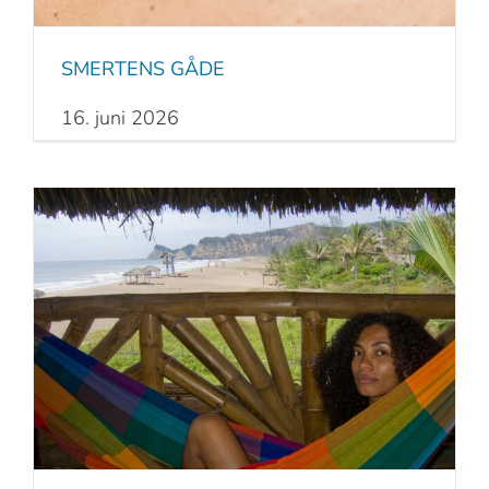
SMERTENS GÅDE
16. juni 2026