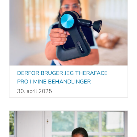
DERFOR BRUGER JEG THERAFACE
PRO I MINE BEHANDLINGER
30. april 2025