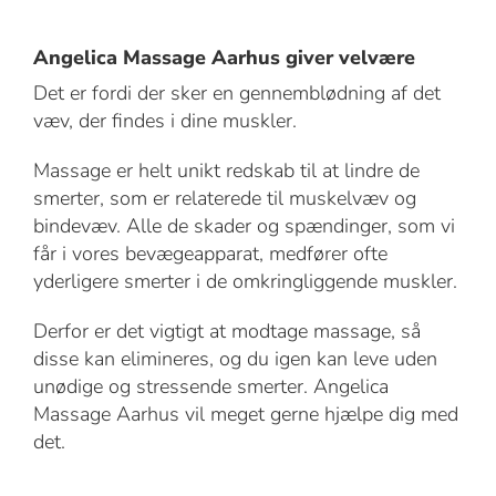
Angelica Massage Aarhus giver velvære
Det er fordi der sker en gennemblødning af det
væv, der findes i dine muskler.
Massage er helt unikt redskab til at lindre de
smerter, som er relaterede til muskelvæv og
bindevæv. Alle de skader og spændinger, som vi
får i vores bevægeapparat, medfører ofte
yderligere smerter i de omkringliggende muskler.
Derfor er det vigtigt at modtage massage, så
disse kan elimineres, og du igen kan leve uden
unødige og stressende smerter. Angelica
Massage Aarhus vil meget gerne hjælpe dig med
det.