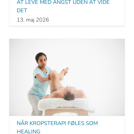
AT LEVE MED ANGST UDEN AT VIDE
DET
13. maj 2026
NÅR KROPSTERAPI FØLES SOM
HEALING