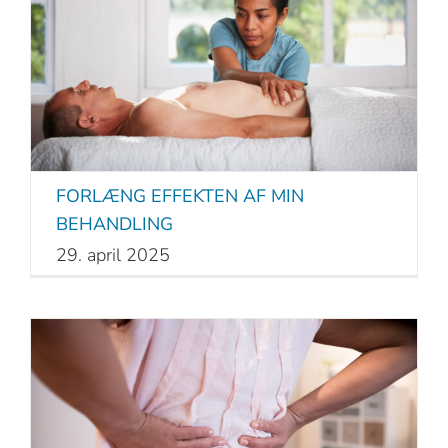
FORLÆNG EFFEKTEN AF MIN
BEHANDLING
29. april 2025