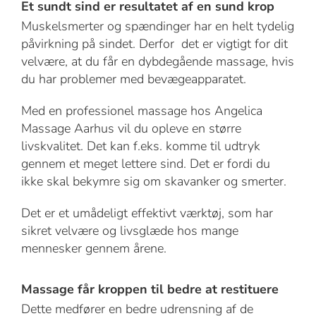
Et sundt sind er resultatet af en sund krop
Muskelsmerter og spændinger har en helt tydelig
påvirkning på sindet. Derfor det er vigtigt for dit
velvære, at du får en dybdegående massage, hvis
du har problemer med bevægeapparatet.
Med en professionel massage hos Angelica
Massage Aarhus vil du opleve en større
livskvalitet. Det kan f.eks. komme til udtryk
gennem et meget lettere sind. Det er fordi du
ikke skal bekymre sig om skavanker og smerter.
Det er et umådeligt effektivt værktøj, som har
sikret velvære og livsglæde hos mange
mennesker gennem årene.
Massage får kroppen til bedre at restituere
Dette medfører en bedre udrensning af de