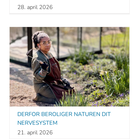
28. april 2026
DERFOR BEROLIGER NATUREN DIT
NERVESYSTEM
21. april 2026