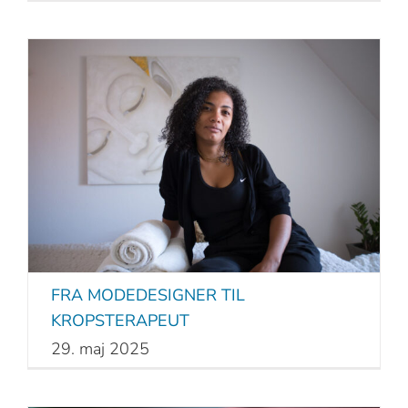
FRA MODEDESIGNER TIL
KROPSTERAPEUT
29. maj 2025