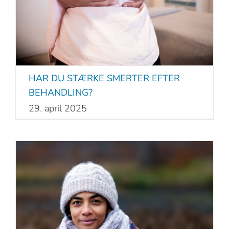
HAR DU STÆRKE SMERTER EFTER
BEHANDLING?
29. april 2025