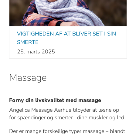
VIGTIGHEDEN AF AT BLIVER SET I SIN
SMERTE
25. marts 2025
Massage
Forny din livskvalitet med massage
Angelica Massage Aarhus tilbyder at løsne op
for spændinger og smerter i dine muskler og led.
Der er mange forskellige typer massage – blandt