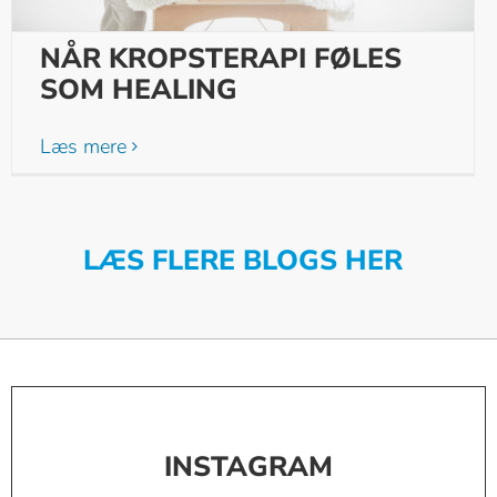
NÅR KROPSTERAPI FØLES
SOM HEALING
Læs mere
LÆS FLERE BLOGS HER
INSTAGRAM