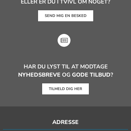
ELLER ER DU I TVIVL OM NOGET?
SEND MIG EN BESKED
HAR DU LYST TIL AT MODTAGE
NYHEDSBREVE
OG
GODE TILBUD
?
TILMELD DIG HER
ADRESSE