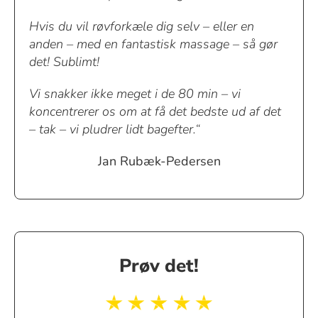
Hvis du vil røvforkæle dig selv – eller en
anden – med en fantastisk massage – så gør
det! Sublimt!
Vi snakker ikke meget i de 80 min – vi
koncentrerer os om at få det bedste ud af det
– tak – vi pludrer lidt bagefter.“
Jan Rubæk-Pedersen
Prøv det!