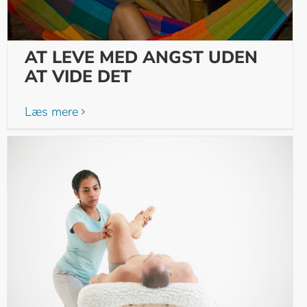
AT LEVE MED ANGST UDEN
AT VIDE DET
Læs mere