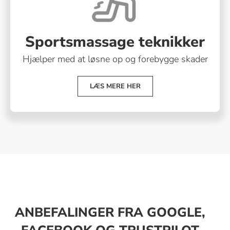
Sportsmassage teknikker
Hjælper med at løsne op og forebygge skader
LÆS MERE HER
ANBEFALINGER FRA GOOGLE,