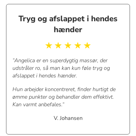
Tryg og afslappet i hendes
hænder
“Angelica er en superdygtig massør, der
udstråler ro, så man kan kun føle tryg og
afslappet i hendes hænder.
Hun arbejder koncentreret, finder hurtigt de
ømme punkter og behandler dem effektivt.
Kan varmt anbefales.“
V. Johansen