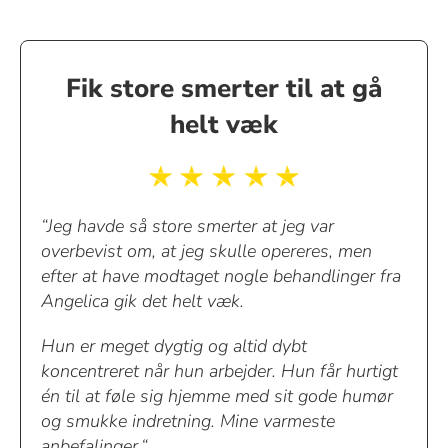
Fik store smerter til at gå
helt væk
“Jeg havde så store smerter at jeg var
overbevist om, at jeg skulle opereres, men
efter at have modtaget nogle behandlinger fra
Angelica gik det helt væk.
Hun er meget dygtig og altid dybt
koncentreret når hun arbejder. Hun får hurtigt
én til at føle sig hjemme med sit gode humør
og smukke indretning. Mine varmeste
anbefalinger.“