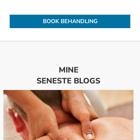
BOOK BEHANDLING
MINE
SENESTE BLOGS