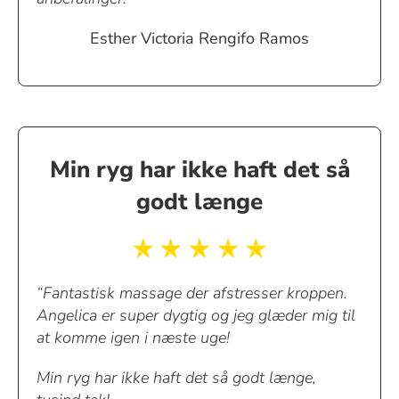
Esther Victoria Rengifo Ramos
Min ryg har ikke haft det så
godt længe
“Fantastisk massage der afstresser kroppen.
Angelica er super dygtig og jeg glæder mig til
at komme igen i næste uge!
Min ryg har ikke haft det så godt længe,