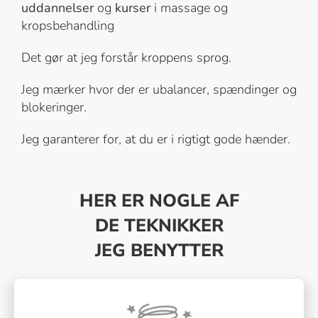
uddannelser
og
kurser
i massage og
kropsbehandling
Det gør at jeg forstår kroppens sprog.
Jeg mærker hvor der er ubalancer, spændinger og
blokeringer.
Jeg garanterer for, at du er i rigtigt gode hænder.
HER ER NOGLE AF
DE TEKNIKKER
JEG BENYTTER