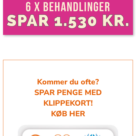
Kommer du ofte?
SPAR PENGE MED
KLIPPEKORT!
KØB HER