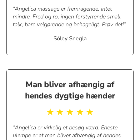
“Angelica massage er fremragende, intet
mindre. Fred og ro, ingen forstyrrende small
talk, bare velgørende og behageligt. Prøv det!“
Sóley Snegla
Man bliver afhængig af
hendes dygtige hænder
“Angelica er virkelig et besøg værd. Eneste
ulempe er at man bliver afhængig af hendes