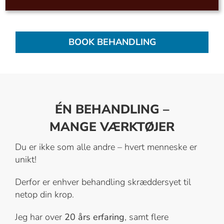
BOOK BEHANDLING
ÉN BEHANDLING –
MANGE VÆRKTØJER
Du er ikke som alle andre – hvert menneske er
unikt!
Derfor er enhver behandling skræddersyet til
netop din krop.
Jeg har over
20 års erfaring
, samt flere