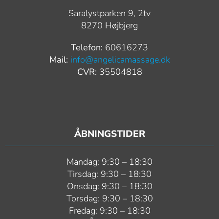
Saralystparken 9, 2tv
8270 Højbjerg
Telefon:
60616273
Mail:
info@angelicamassage.dk
CVR:
35504818
ÅBNINGSTIDER
Mandag: 9:30 – 18:30
Tirsdag: 9:30 – 18:30
Onsdag: 9:30 – 18:30
Torsdag: 9:30 – 18:30
Fredag: 9:30 – 18:30