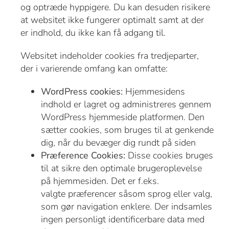
og optræde hyppigere. Du kan desuden risikere
at websitet ikke fungerer optimalt samt at der
er indhold, du ikke kan få adgang til.
Websitet indeholder cookies fra tredjeparter,
der i varierende omfang kan omfatte:
WordPress cookies:
Hjemmesidens
indhold er lagret og administreres gennem
WordPress hjemmeside platformen. Den
sætter cookies, som bruges til at genkende
dig, når du bevæger dig rundt på siden
Præference Cookies:
Disse cookies bruges
til at sikre den optimale brugeroplevelse
på hjemmesiden. Det er f.eks.
valgte præferencer såsom sprog eller valg,
som gør navigation enklere. Der indsamles
ingen personligt identificerbare data med