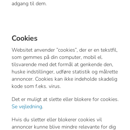
adgang til dem.
Cookies
Websitet anvender ”cookies”, der er en tekstfil,
som gemmes på din computer, mobil el.
tilsvarende med det formål at genkende den,
huske indstillinger, udføre statistik og målrette
annoncer. Cookies kan ikke indeholde skadelig
kode som f.eks. virus.
Det er muligt at slette eller blokere for cookies.
Se vejledning
.
Hvis du sletter eller blokerer cookies vil
annoncer kunne blive mindre relevante for dig