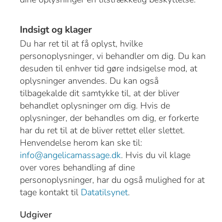
Indsigt og klager
Du har ret til at få oplyst, hvilke
personoplysninger, vi behandler om dig. Du kan
desuden til enhver tid gøre indsigelse mod, at
oplysninger anvendes. Du kan også
tilbagekalde dit samtykke til, at der bliver
behandlet oplysninger om dig. Hvis de
oplysninger, der behandles om dig, er forkerte
har du ret til at de bliver rettet eller slettet.
Henvendelse herom kan ske til:
info@angelicamassage.dk
. Hvis du vil klage
over vores behandling af dine
personoplysninger, har du også mulighed for at
tage kontakt til
Datatilsynet
.
Udgiver