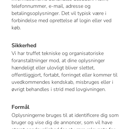
telefonnummer, e-mail, adresse og
betalingsoplysninger. Det vil typisk være i
forbindelse med oprettelse af login eller ved
køb.
Sikkerhed
Vi har truffet tekniske og organisatoriske
foranstaltninger mod, at dine oplysninger
hændeligt eller ulovligt bliver slettet,
offentliggjort, fortabt, forringet eller kommer til
uvedkommendes kendskab, misbruges eller i
øvrigt behandles i strid med lovgivningen.
Formål
Oplysningerne bruges til at identificere dig som
bruger og vise dig de annoncer, som vil have