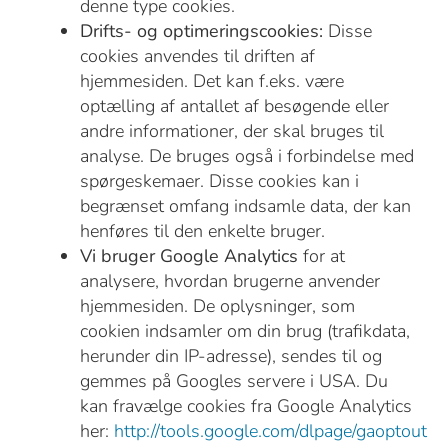
denne type cookies.
Drifts- og optimeringscookies:
Disse
cookies anvendes til driften af
hjemmesiden. Det kan f.eks. være
optælling af antallet af besøgende eller
andre informationer, der skal bruges til
analyse. De bruges også i forbindelse med
spørgeskemaer. Disse cookies kan i
begrænset omfang indsamle data, der kan
henføres til den enkelte bruger.
Vi bruger Google Analytics
for at
analysere, hvordan brugerne anvender
hjemmesiden. De oplysninger, som
cookien indsamler om din brug (trafikdata,
herunder din IP-adresse), sendes til og
gemmes på Googles servere i USA. Du
kan fravælge cookies fra Google Analytics
her:
http://tools.google.com/dlpage/gaoptout