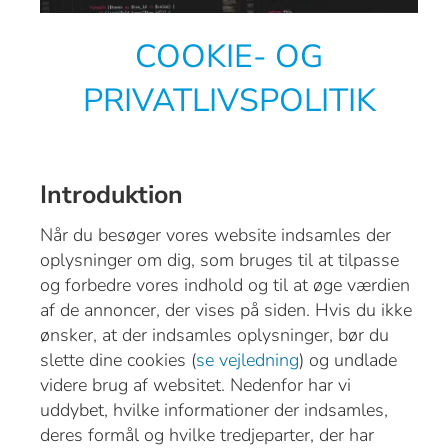
COOKIE- OG
PRIVATLIVSPOLITIK
Introduktion
Når du besøger vores website indsamles der
oplysninger om dig, som bruges til at tilpasse
og forbedre vores indhold og til at øge værdien
af de annoncer, der vises på siden. Hvis du ikke
ønsker, at der indsamles oplysninger, bør du
slette dine cookies (
se vejledning
) og undlade
videre brug af websitet. Nedenfor har vi
uddybet, hvilke informationer der indsamles,
deres formål og hvilke tredjeparter, der har