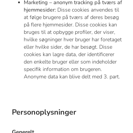
Marketing – anonym tracking på tværs af
hjemmesider:
Disse cookies anvendes til
at følge brugere på tværs af deres besøg
på flere hjemmesider. Disse cookies kan
bruges til at opbygge profiler, der viser,
hvilke søgninger hver bruger har foretaget
eller hvilke sider, de har besøgt. Disse
cookies kan lagre data, der identificerer
den enkelte bruger eller som indeholder
specifik information om brugeren.
Anonyme data kan blive delt med 3. part.
Personoplysninger
Generelt