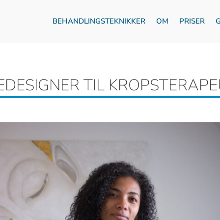
BEHANDLINGSTEKNIKKER
OM
PRISER
DESIGNER TIL KROPSTERAPE